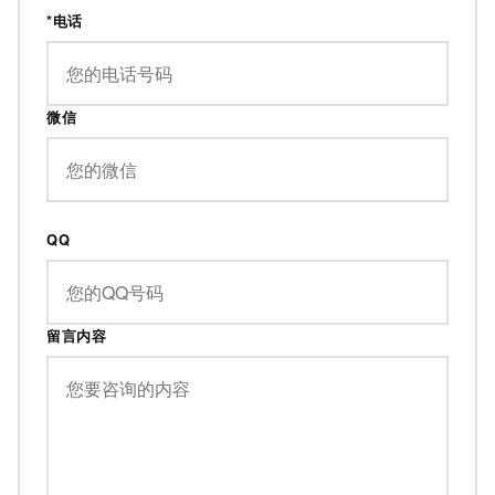
*电话
微信
QQ
留言内容