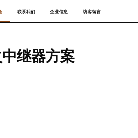
全
联系我们
企业信息
访客留言
火中继器方案