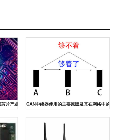
国芯片产业如何绝地求生
CAN中继器使用的主要原因及其在网络中的作用