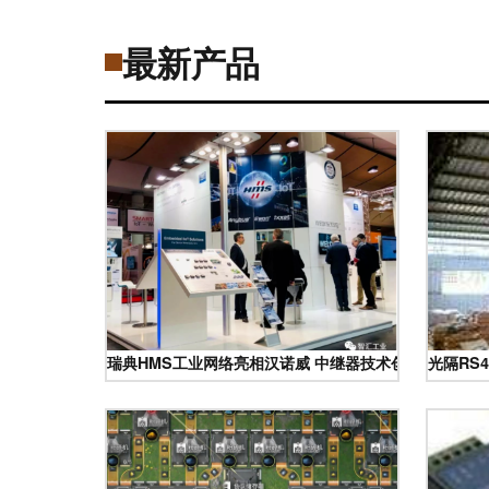
最新产品
瑞典HMS工业网络亮相汉诺威 中继器技术创新引领智能
光隔RS