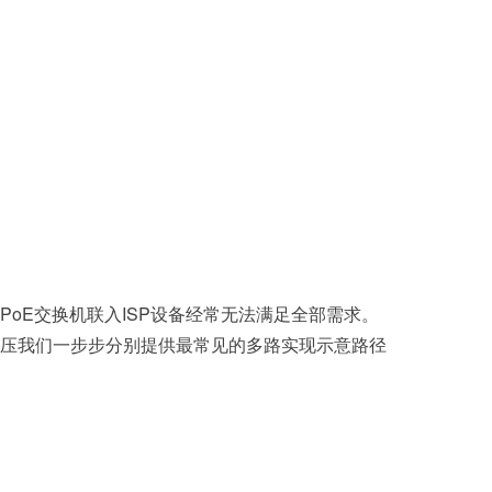
oE交换机联入ISP设备经常无法满足全部需求。
压我们一步步分别提供最常见的多路实现示意路径