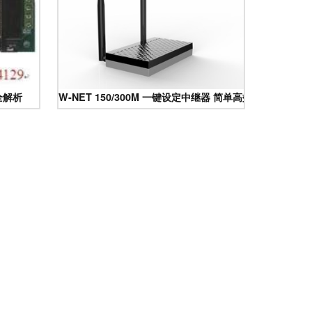
全解析
W-NET 150/300M 一键设定中继器 简单高效的网络扩展