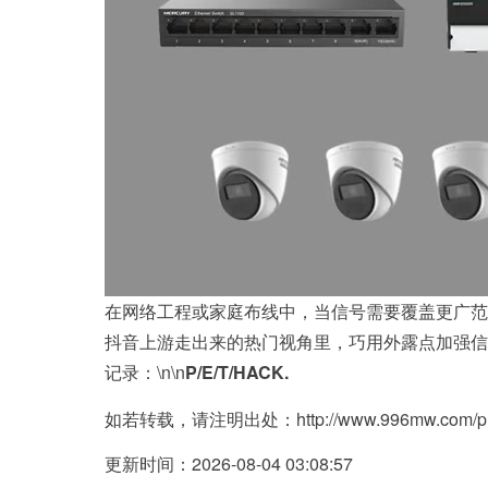
在网络工程或家庭布线中，当信号需要覆盖更广范
抖音上游走出来的热门视角里，巧用外露点加强信
记录：\n\n
P/E/T/HACK.
如若转载，请注明出处：http://www.996mw.com/prod
更新时间：2026-08-04 03:08:57