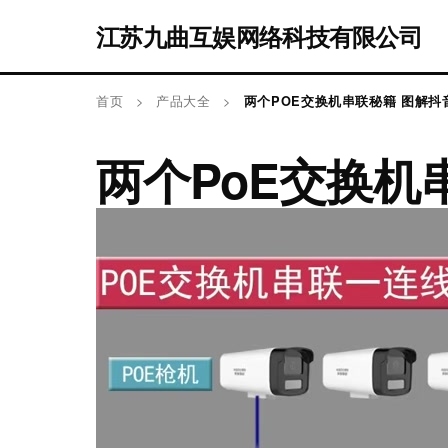
江苏九曲互娱网络科技有限公司
首页
>
产品大全
>
两个POE交换机串联秘籍 图解
两个PoE交换机