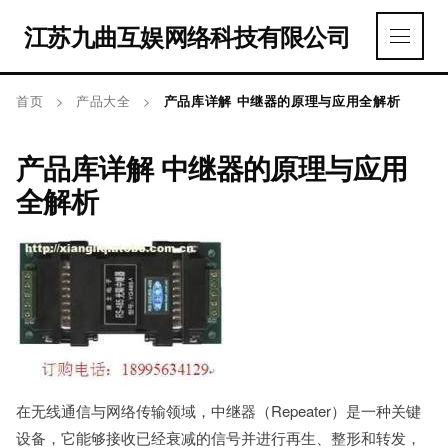
江苏九曲互娱网络科技有限公司
首页
>
产品大全
>
产品库详解 中继器的原理与应用全解析
产品库详解 中继器的原理与应用
全解析
在无线通信与网络传输领域，中继器（Repeater）是一种关键
设备，它能够接收已经衰减的信号并进行再生、整形和转发，