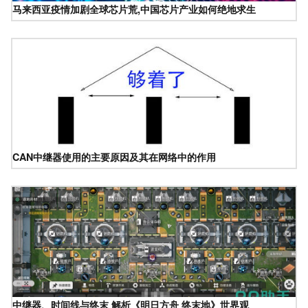
马来西亚疫情加剧全球芯片荒,中国芯片产业如何绝地求生
CAN中继器使用的主要原因及其在网络中的作用
中继器、时间线与终末 解析《明日方舟 终末地》世界观