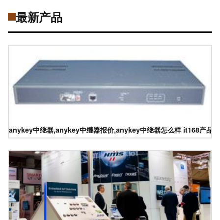
最新产品
anykey中继器,anykey中继器报价,anykey中继器怎么样 it168产品