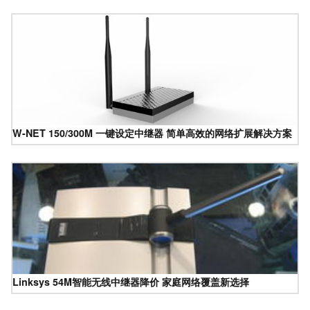
W-NET 150/300M 一键设定中继器 简单高效的网络扩展解决方案
Linksys 54M智能无线中继器降价 家庭网络覆盖新选择