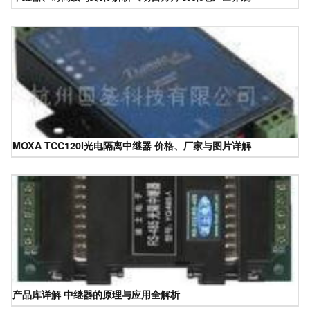
MOXA TCC120I光电隔离中继器 价格、厂家与图片详解
产品库详解 中继器的原理与应用全解析